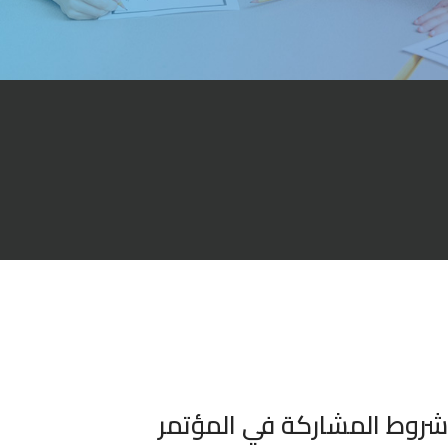
شروط المشاركة في المؤتمر